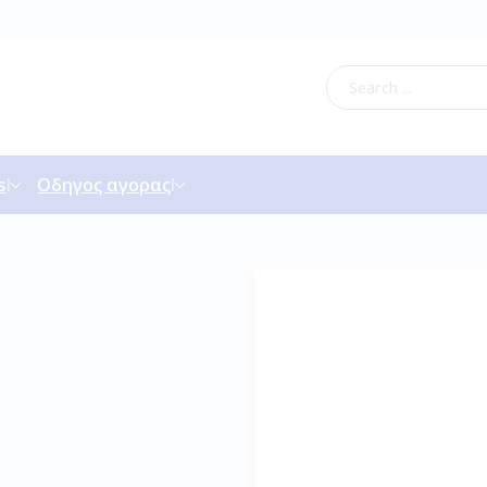
s
Οδηγος αγορας