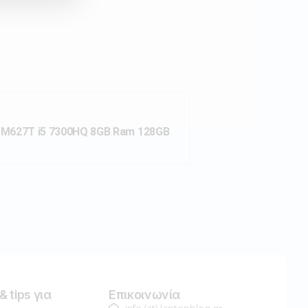
M627T i5 7300HQ 8GB Ram 128GB
 tips για
Επικοινωνία