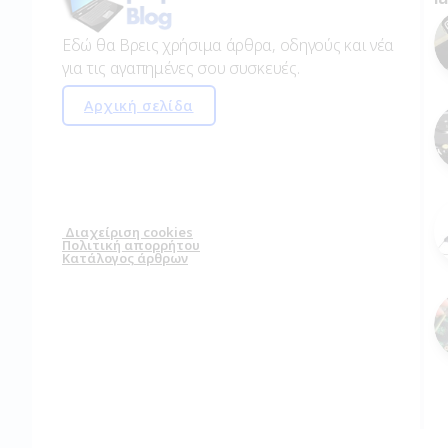
Εδώ θα Βρεις χρήσιμα άρθρα, οδηγούς και νέα
για τις αγαπημένες σου συσκευές.
Αρχική σελίδα
Διαχείριση cookies
Πολιτική απορρήτου
Κατάλογος άρθρων