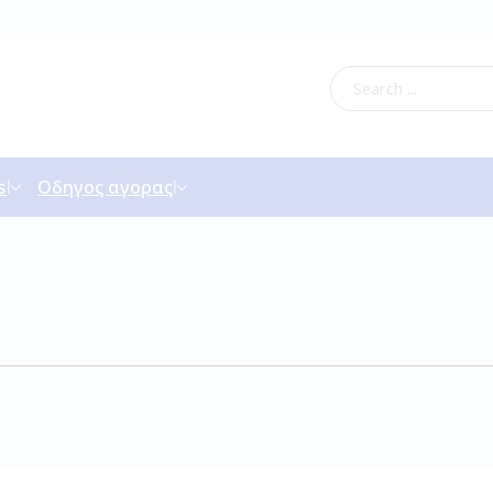
s
Οδηγος αγορας