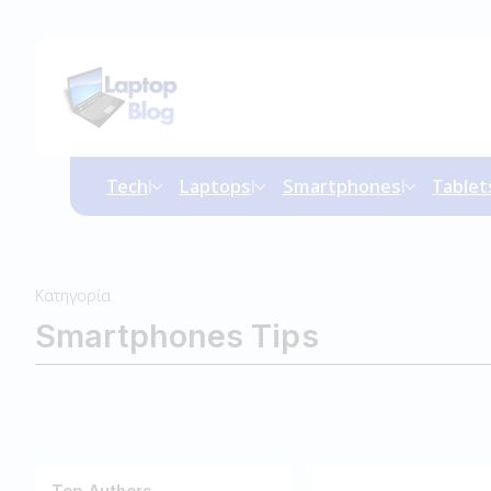
Tech
Laptops
Smartphones
Tablet
Κατηγορία
Smartphones Tips