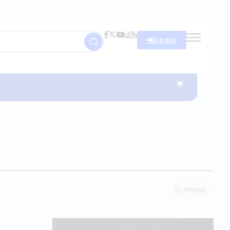
Login
21 Articles