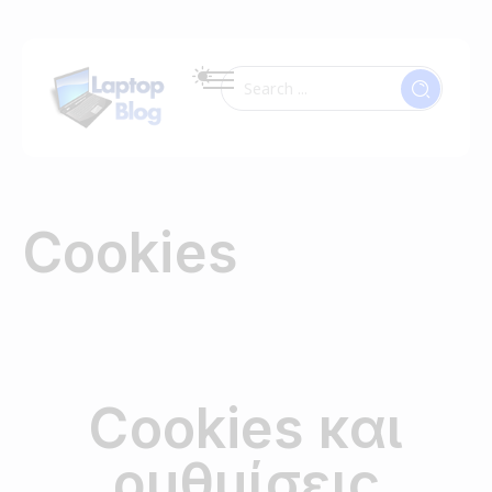
Cookies
Cookies και
ρυθμίσεις