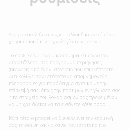
Αυτή ιστοσελίδα όπως και άλλοι δικτυακοί τόποι,
χρησιμοποιεί την τεχνολογία των cookies.
Το cookie είναι ένα μικρό τμήμα κειμένου που
αποστέλλεται στο πρόγραμμα περιήγησης
(browser) από έναν ιστότοπο που επισκέπτεστε.
Διευκολύνει τον ιστότοπο να απομνημονεύει
πληροφορίες για παράδειγμα σχετικά με την
επίσκεψή σας, όπως την προτιμώμενη γλώσσα σας
ή τα στοιχεία του λογαριασμού σας προκειμένου
να μη χρειάζεται να τα εισάγετε κάθε φορά.
Κάτι τέτοιο μπορεί να διευκολύνει την επόμενή
σας επίσκεψη και να κάνει τον ιστότοπο πιο