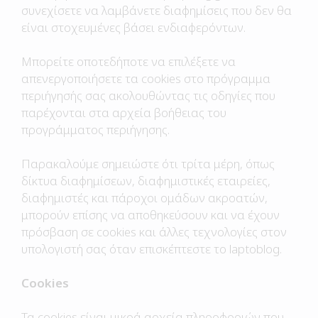
συνεχίσετε να λαμβάνετε διαφημίσεις που δεν θα
είναι στοχευμένες βάσει ενδιαφερόντων.
Μπορείτε οποτεδήποτε να επιλέξετε να
απενεργοποιήσετε τα cookies στο πρόγραμμα
περιήγησής σας ακολουθώντας τις οδηγίες που
παρέχονται στα αρχεία βοήθειας του
προγράμματος περιήγησης.
Παρακαλούμε σημειώστε ότι τρίτα μέρη, όπως
δίκτυα διαφημίσεων, διαφημιστικές εταιρείες,
διαφημιστές και πάροχοι ομάδων ακροατών,
μπορούν επίσης να αποθηκεύσουν και να έχουν
πρόσβαση σε cookies και άλλες τεχνολογίες στον
υπολογιστή σας όταν επισκέπτεστε το laptoblog.
Cookies
Τα cookies είναι μικρά αρχεία πληροφοριών που