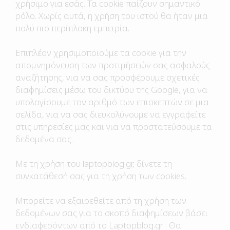
χρήσιμο για εσάς. Τα cookie παίζουν σημαντικό
ρόλο. Χωρίς αυτά, η χρήση του ιστού θα ήταν μια
πολύ πιο περίπλοκη εμπειρία.
Επιπλέον χρησιμοποιούμε τα cookie για την
απομνημόνευση των προτιμήσεών σας ασφαλούς
αναζήτησης, για να σας προσφέρουμε σχετικές
διαφημίσεις μέσω του δικτύου της Google, για να
υπολογίσουμε τον αριθμό των επισκεπτών σε μια
σελίδα, για να σας διευκολύνουμε να εγγραφείτε
στις υπηρεσίες μας και για να προστατεύσουμε τα
δεδομένα σας.
Με τη χρήση τoυ laptopblog.gr, δίνετε τη
συγκατάθεσή σας για τη χρήση των cookies.
Μπορείτε να εξαιρεθείτε από τη χρήση των
δεδομένων σας για το σκοπό διαφημίσεων βάσει
ενδιαφερόντων από το Laptopblog.gr . Θα