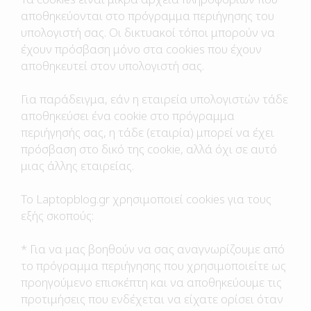
αποθηκεύονται στο πρόγραμμα περιήγησης του
υπολογιστή σας. Οι δικτυακοί τόποι μπορούν να
έχουν πρόσβαση μόνο στα cookies που έχουν
αποθηκευτεί στον υπολογιστή σας.
Για παράδειγμα, εάν η εταιρεία υπολογιστών τάδε
αποθηκεύσει ένα cookie στο πρόγραμμα
περιήγησής σας, η τάδε (εταιρία) μπορεί να έχει
πρόσβαση στο δικό της cookie, αλλά όχι σε αυτό
μιας άλλης εταιρείας.
Το Laptopblog.gr χρησιμοποιεί cookies για τους
εξής σκοπούς:
* Για να μας βοηθούν να σας αναγνωρίζουμε από
το πρόγραμμα περιήγησης που χρησιμοποιείτε ως
προηγούμενο επισκέπτη και να αποθηκεύουμε τις
προτιμήσεις που ενδέχεται να είχατε ορίσει όταν