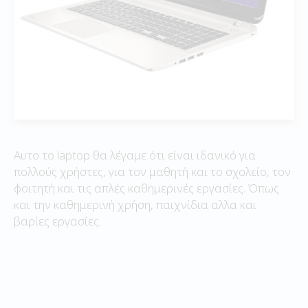
Αυτο το laptop θα λέγαμε ότι είναι ιδανικό για
πολλούς χρήστες, για τον μαθητή και το σχολείο, τον
φοιτητή και τις απλές καθημερινές εργασίες. Όπως
και την καθημερινή χρήση, παιχνίδια αλλα και
βαρίες εργασίες.