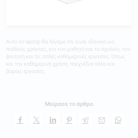
Αυτο το laptop θα λέγαμε ότι είναι ιδανικό για
πολλούς χρήστες, για τον μαθητή και το σχολείο, τον
φοιτητή και τις απλές καθημερινές εργασίες. Όπως
και την καθημερινή χρήση, παιχνίδια αλλα και
βαρίες εργασίες.
Μοίρασε το άρθρο