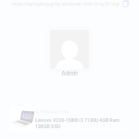
Admin
Previous Post
Lenovo V330-15IKB i3 7130U 4GB Ram
128GB SSD