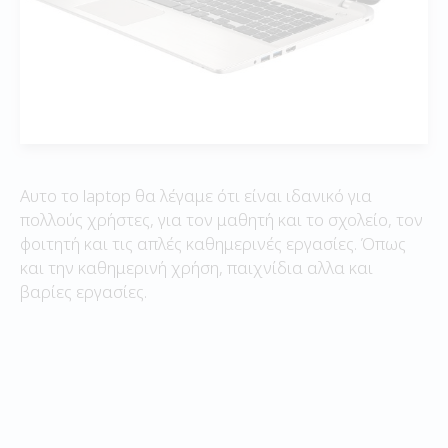
Αυτο το laptop θα λέγαμε ότι είναι ιδανικό για
πολλούς χρήστες, για τον μαθητή και το σχολείο, τον
φοιτητή και τις απλές καθημερινές εργασίες. Όπως
και την καθημερινή χρήση, παιχνίδια αλλα και
βαρίες εργασίες.