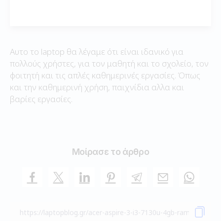
Αυτο το laptop θα λέγαμε ότι είναι ιδανικό για
πολλούς χρήστες, για τον μαθητή και το σχολείο, τον
φοιτητή και τις απλές καθημερινές εργασίες. Όπως
και την καθημερινή χρήση, παιχνίδια αλλα και
βαρίες εργασίες.
Μοίρασε το άρθρο