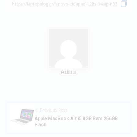
Admin
Previous Post
Apple MacBook Air i5 8GB Ram 256GB
Flash