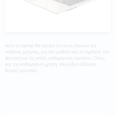
Αυτο το laptop θα λέγαμε ότι είναι ιδανικό για
πολλούς χρήστες, για τον μαθητή και το σχολείο, τον
φοιτητή και τις απλές καθημερινές εργασίες. Όπως
και την καθημερινή χρήση, παιχνίδια αλλα και
βαρίες εργασίες.