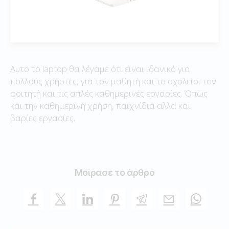
Αυτο το laptop θα λέγαμε ότι είναι ιδανικό για
πολλούς χρήστες, για τον μαθητή και το σχολείο, τον
φοιτητή και τις απλές καθημερινές εργασίες. Όπως
και την καθημερινή χρήση, παιχνίδια αλλα και
βαρίες εργασίες.
Μοίρασε το άρθρο