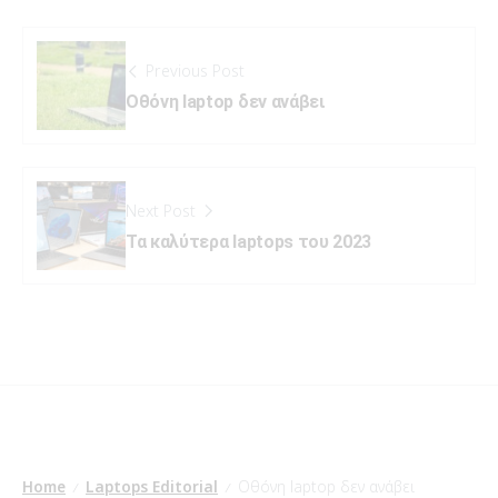
Previous Post
Οθόνη laptop δεν ανάβει
Next Post
Τα καλύτερα laptops του 2023
Home
Laptops Editorial
Οθόνη laptop δεν ανάβει
/
/