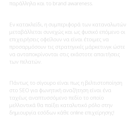
παράλληλα και το brand awareness.
Εν κατακλείδι, η συμπεριφορά των καταναλωτών
μεταβάλλεται συνεχώς και ως φυσικό επόμενο οι
επιχειρήσεις οφείλουν να είναι έτοιμες να
προσαρμόσουν τις στρατηγικές μάρκετινγκ ώστε
να ανταποκρίνονται στις εκάστοτε απαιτήσεις
των πελατών.
Πάντως το σίγουρο είναι πως η βελτιστοποίηση
στο SEO για φωνητική αναζήτηση είναι ένα
ταχέως αναπτυσσόμενο πεδίο το οποίο
μελλοντικά θα παίξει καταλυτικό ρόλο στην
δημιουργία εσόδων κάθε online επιχείρησης!