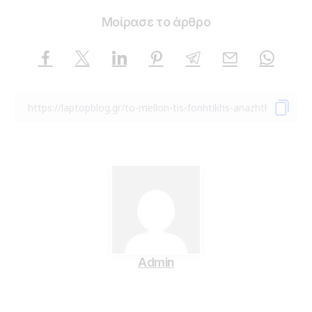
Μοίρασε το άρθρο
Admin