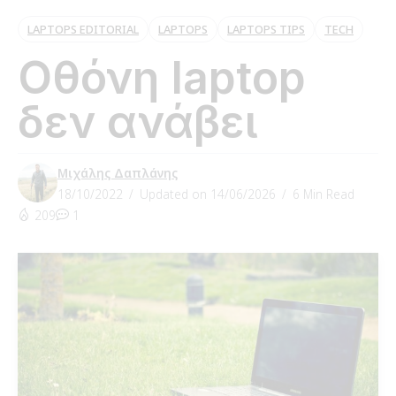
LAPTOPS EDITORIAL
LAPTOPS
LAPTOPS TIPS
TECH
Οθόνη laptop
δεν ανάβει
Μιχάλης Δαπλάνης
18/10/2022
Updated on 14/06/2026
6 Min Read
209
1