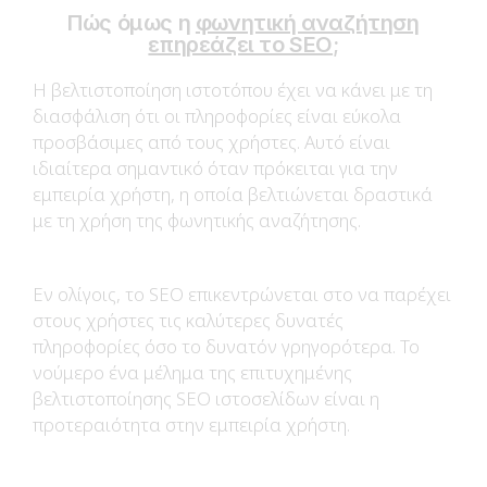
Πώς όμως η
φωνητική αναζήτηση
επηρεάζει το SEO
;
Η βελτιστοποίηση ιστοτόπου έχει να κάνει με τη
διασφάλιση ότι οι πληροφορίες είναι εύκολα
προσβάσιμες από τους χρήστες. Αυτό είναι
ιδιαίτερα σημαντικό όταν πρόκειται για την
εμπειρία χρήστη, η οποία βελτιώνεται δραστικά
με τη χρήση της φωνητικής αναζήτησης.
Εν ολίγοις, το SEO επικεντρώνεται στο να παρέχει
στους χρήστες τις καλύτερες δυνατές
πληροφορίες όσο το δυνατόν γρηγορότερα. Το
νούμερο ένα μέλημα της επιτυχημένης
βελτιστοποίησης SEO ιστοσελίδων είναι η
προτεραιότητα στην εμπειρία χρήστη.