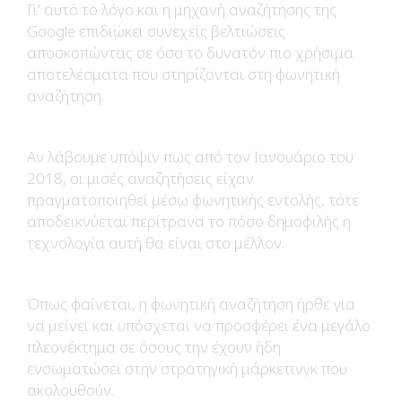
Γι’ αυτό το λόγο και η μηχανή αναζήτησης της
Google επιδιώκει συνεχείς βελτιώσεις
αποσκοπώντας σε όσο το δυνατόν πιο χρήσιμα
αποτελέσματα που στηρίζονται στη φωνητική
αναζήτηση.
Αν λάβουμε υπόψιν πως από τον Ιανουάριο του
2018, οι μισές αναζητήσεις είχαν
πραγματοποιηθεί μέσω φωνητικής εντολής, τότε
αποδεικνύεται περίτρανα το πόσο δημοφιλής η
τεχνολογία αυτή θα είναι στο μέλλον.
Όπως φαίνεται, η φωνητική αναζήτηση ήρθε για
να μείνει και υπόσχεται να προσφέρει ένα μεγάλο
πλεονέκτημα σε όσους την έχουν ήδη
ενσωματώσει στην στρατηγική μάρκετινγκ που
ακολουθούν.