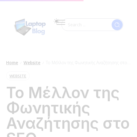
Home
Website
Το Μέλλον της Φωνητικής Αναζήτησης στο SEO
/
/
WEBSITE
Το Μέλλον της
Φωνητικής
Αναζήτησης στο