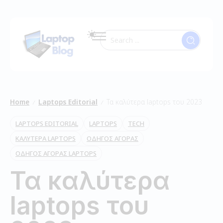
Home
Laptops Editorial
Τα καλύτερα laptops του 2023
/
/
LAPTOPS EDITORIAL
LAPTOPS
TECH
ΚΑΛΥΤΕΡΑ LAPTOPS
ΟΔΗΓΟΣ ΑΓΟΡΑΣ
ΟΔΗΓΟΣ ΑΓΟΡΑΣ LAPTOPS
Τα καλύτερα
laptops του