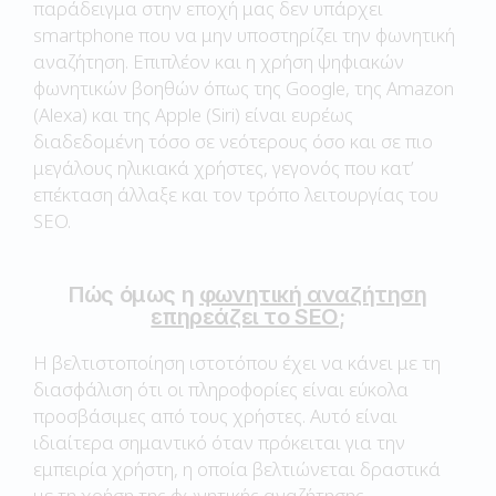
παράδειγμα στην εποχή μας δεν υπάρχει
smartphone που να μην υποστηρίζει την φωνητική
αναζήτηση. Επιπλέον και η χρήση ψηφιακών
φωνητικών βοηθών όπως της Google, της Amazon
(Alexa) και της Apple (Siri) είναι ευρέως
διαδεδομένη τόσο σε νεότερους όσο και σε πιο
μεγάλους ηλικιακά χρήστες, γεγονός που κατ’
επέκταση άλλαξε και τον τρόπο λειτουργίας του
SEO.
Πώς όμως η
φωνητική αναζήτηση
επηρεάζει το SEO
;
Η βελτιστοποίηση ιστοτόπου έχει να κάνει με τη
διασφάλιση ότι οι πληροφορίες είναι εύκολα
προσβάσιμες από τους χρήστες. Αυτό είναι
ιδιαίτερα σημαντικό όταν πρόκειται για την
εμπειρία χρήστη, η οποία βελτιώνεται δραστικά
με τη χρήση της φωνητικής αναζήτησης.