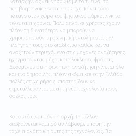
Καταρχήν, ας ξεκινήσουμε με το τι είναι το
περιβόητο voice search που έχει κάνει τόσο
πάταγο στον χώρο του ψηφιακού μάρκετινγκ τα
τελευταία χρόνια. Πολύ απλά, οι χρήστες έχουν
πλέον τη δυνατότητα να μπορούν να
χρησιμοποιούν τη φωνητική εντολή κατά την
πλοήγηση τους στο διαδίκτυο καθώς και να
αναζητούν περιεχόμενο στις μηχανές αναζήτησης
ηχογραφώντας μέχρι και ολόκληρες φράσεις.
Δεδομένου ότι η φωνητική αναζήτηση γίνεται όλο
και πιο δημοφιλής, πλέον ακόμα και στην Ελλάδα
πολλές επιχειρήσεις υποστηρίζουν και
εκμεταλλεύονται αυτή τη νέα τεχνολογία προς
όφελός τους.
Και αυτό είναι μόνο η αρχή. Το μέλλον
διαφαίνεται λαμπρό αν λάβουμε υπόψη την
ταχεία ανάπτυξη αυτής της τεχνολογίας. Για