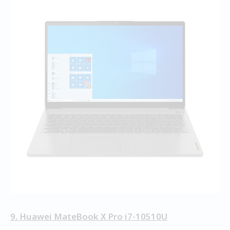
9. Huawei MateBook X Pro i7-10510U