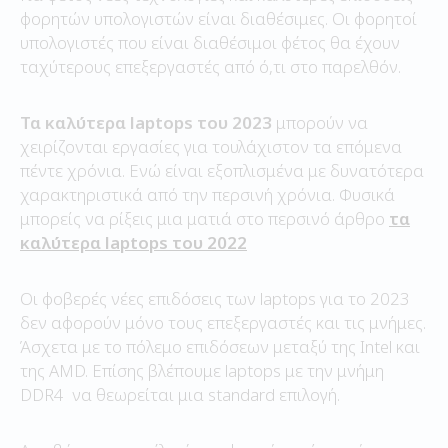
φορητών υπολογιστών είναι διαθέσιμες. Οι φορητοί
υπολογιστές που είναι διαθέσιμοι φέτος θα έχουν
ταχύτερους επεξεργαστές από ό,τι στο παρελθόν.
Τα καλύτερα laptops του 2023
μπορούν να
χειρίζονται εργασίες για τουλάχιστον τα επόμενα
πέντε χρόνια. Ενώ είναι εξοπλισμένα με δυνατότερα
χαρακτηριστικά από την περσινή χρόνια. Φυσικά
μπορείς να ρίξεις μια ματιά στο περσινό άρθρο
τα
καλύτερα laptops του 2022
Οι φοβερές νέες επιδόσεις των laptops για το 2023
δεν αφορούν μόνο τους επεξεργαστές και τις μνήμες.
Άσχετα με το πόλεμο επιδόσεων μεταξύ της Intel και
της AMD. Επίσης βλέπουμε laptops με την μνήμη
DDR4 να θεωρείται μια standard επιλογή.