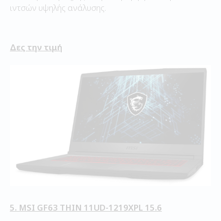
ιντσών υψηλής ανάλυσης.
Δες την τιμή
5. MSI GF63 THIN 11UD-1219XPL 15.6