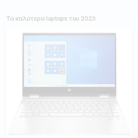
Τα καλύτερα laptops του 2023