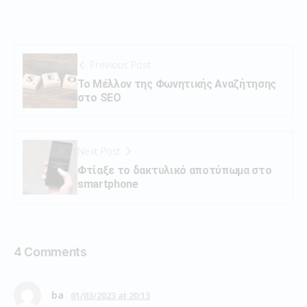
Previous Post
Το Μέλλον της Φωνητικής Αναζήτησης
στο SEO
Next Post
Φτίαξε το δακτυλικό αποτύπωμα στο
smartphone
4 Comments
ba
01/03/2023 at 20:13