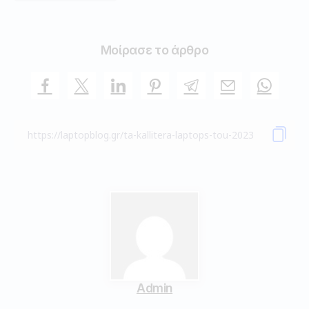
Μοίρασε το άρθρο
Admin