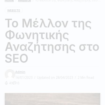
Home
Website
Το Μέλλον της Φωνητικής Αναζήτησης στο SEO
/
/
WEBSITE
Το Μέλλον της
Φωνητικής
Αναζήτησης στο
SEO
Admin
16/01/2023
Updated on 28/04/2023
2 Min Read
49
0