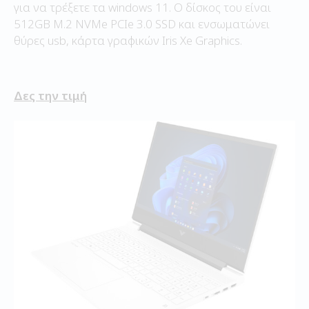
για να τρέξετε τα windows 11. Ο δίσκος του είναι
512GB M.2 NVMe PCIe 3.0 SSD και ενσωματώνει
θύρες usb, κάρτα γραφικών Iris Xe Graphics.
Δες την τιμή