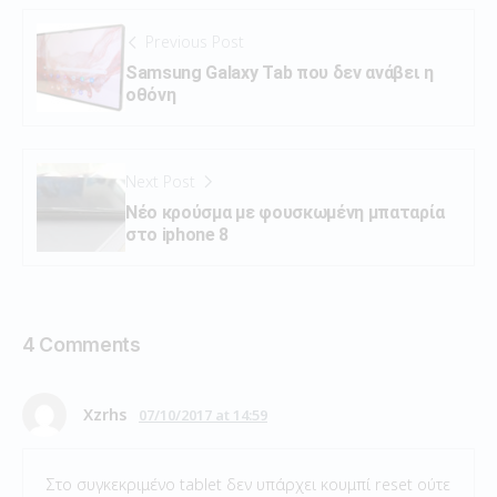
Previous Post
Samsung Galaxy Tab που δεν ανάβει η
οθόνη
Next Post
Νέο κρούσμα με φουσκωμένη μπαταρία
στο iphone 8
4 Comments
Xzrhs
07/10/2017 at 14:59
Στο συγκεκριμένο tablet δεν υπάρχει κουμπί reset ούτε