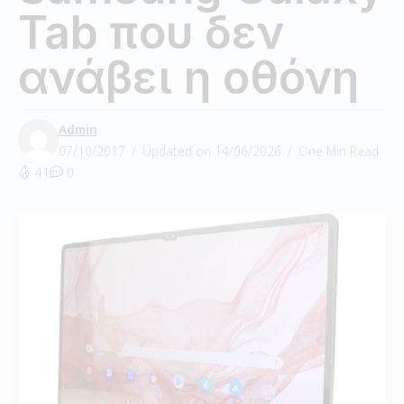
Tab που δεν
ανάβει η οθόνη
Admin
07/10/2017
Updated on 14/06/2026
One Min Read
41
0