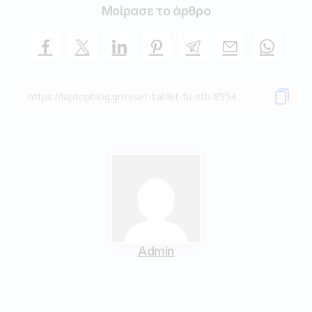
Μοίρασε το άρθρο
Admin