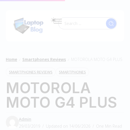
Home
Smartphones Reviews
MOTOROLA MOTO G4 PLUS
/
/
SMARTPHONES REVIEWS
SMARTPHONES
MOTOROLA
MOTO G4 PLUS
Admin
29/03/2019
Updated on 14/06/2026
One Min Read