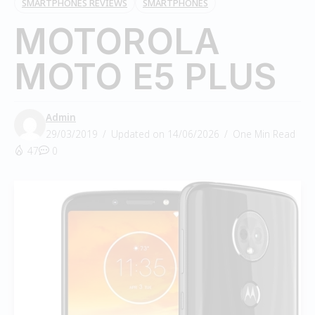
SMARTPHONES REVIEWS
SMARTPHONES
MOTOROLA
MOTO E5 PLUS
Admin
29/03/2019
Updated on 14/06/2026
One Min Read
47
0