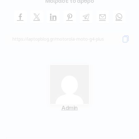
Μοίρασε το άρθρο
Admin