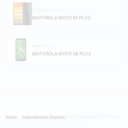
Previous Post
MOTOROLA MOTO E5 PLUS
Next Post
MOTOROLA MOTO G6 PLUS
Home
Smartphones Reviews
MOTOROLA MOTO E5 PLUS
/
/