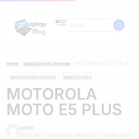
Home
Smartphones Reviews
MOTOROLA MOTO E5 PLUS
/
/
SMARTPHONES REVIEWS
SMARTPHONES
MOTOROLA
MOTO E5 PLUS
Admin
29/03/2019
Updated on 14/06/2026
One Min Read