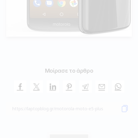
Μοίρασε το άρθρο