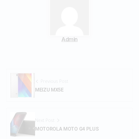
Admin
Previous Post
MEIZU MX5E
Next Post
MOTOROLA MOTO G4 PLUS