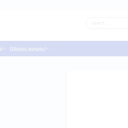
s
Οδηγος αγορας