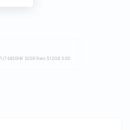
I i7 6820HK 32GB Ram 512GB SSD