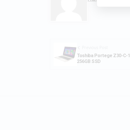
Previous Post
Toshiba Portege Z30-C-
256GB SSD