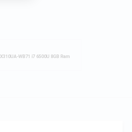
X310UA-WB71 i7 6500U 8GB Ram