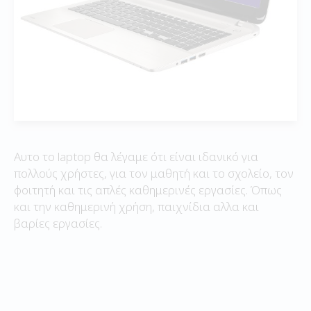
Αυτο το laptop θα λέγαμε ότι είναι ιδανικό για
πολλούς χρήστες, για τον μαθητή και το σχολείο, τον
φοιτητή και τις απλές καθημερινές εργασίες. Όπως
και την καθημερινή χρήση, παιχνίδια αλλα και
βαρίες εργασίες.