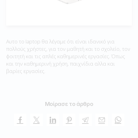
Αυτο το laptop θα λέγαμε ότι είναι ιδανικό για
πολλούς χρήστες, για τον μαθητή και το σχολείο, τον
φοιτητή και τις απλές καθημερινές εργασίες. Όπως
και την καθημερινή χρήση, παιχνίδια αλλα και
βαρίες εργασίες.
Μοίρασε το άρθρο