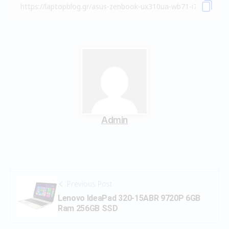
Admin
Previous Post
Lenovo IdeaPad 320-15ABR 9720P 6GB
Ram 256GB SSD