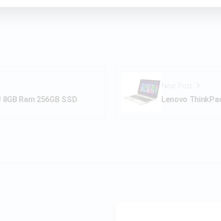
Next Post
0U 8GB Ram 256GB SSD
Lenovo ThinkPa