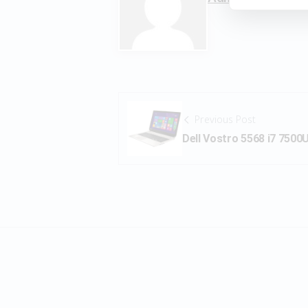
Previous Post
Dell Vostro 5568 i7 750