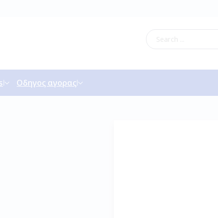
s
Οδηγος αγορας