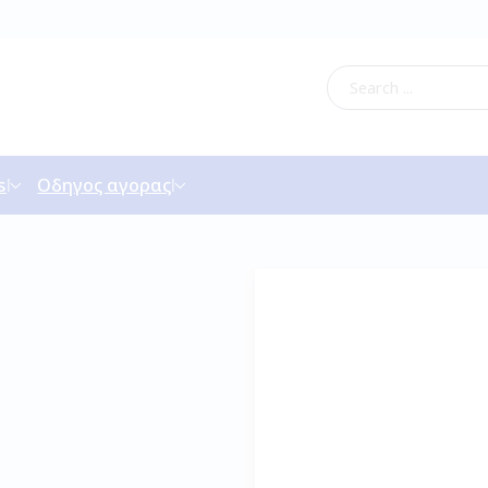
s
Οδηγος αγορας