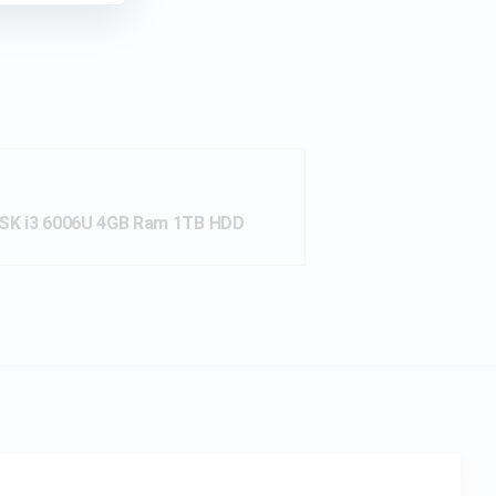
ISK i3 6006U 4GB Ram 1TB HDD