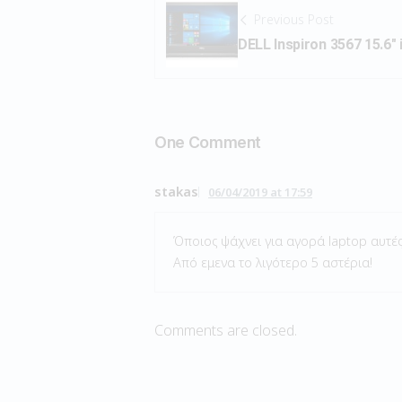
Previous Post
DELL Inspiron 3567 15.6″
One Comment
stakas
06/04/2019 at 17:59
Όποιος ψάχνει για αγορά laptop αυτές 
Από εμενα το λιγότερο 5 αστέρια!
Comments are closed.