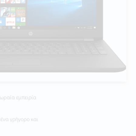
 ωραία εμπειρία
 ένα γρήγορο και