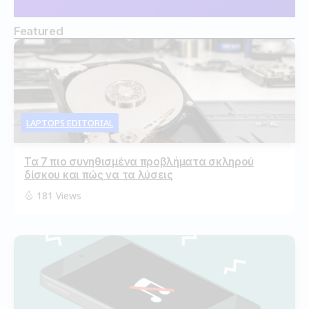
Featured
LAPTOPS EDITORIAL
Τα 7 πιο συνηθισμένα προβλήματα σκληρού
δίσκου και πώς να τα λύσεις
181 Views