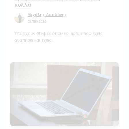
πολλά
Μιχάλης Δαπλάνης
05/03/2026
Υπάρχουν στιγμές όπου το laptop που έχεις
αγαπήσει και έχεις...