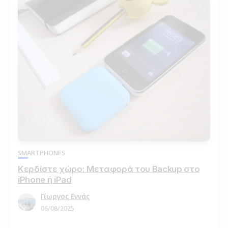
SMARTPHONES
Κερδίστε χώρο: Μεταφορά του Backup στο
iPhone ή iPad
Γίωργος Εννάς
06/08/2025