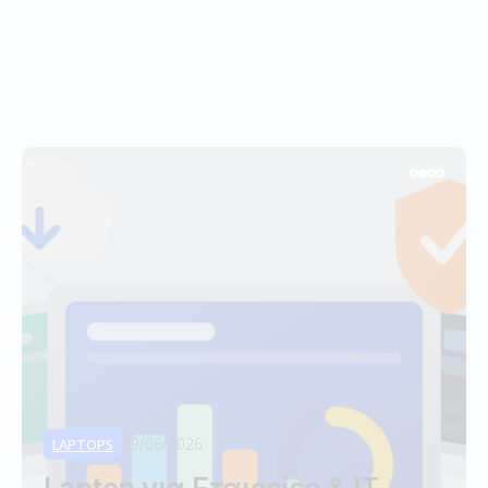
19/06/2026
19/06/2026
19/06/2026
LAPTOPS
LAPTOPS
LAPTOPS