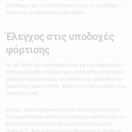
διαθέσιμο, για να διαπιστώσετε εάν το πρόβλημα
είναι στο τροφοδοτικό ή στο tablet.
Έλεγχος στις υποδοχές
φόρτισης
Αν το Tablet δεν ανταποκρίνεται με την παραπάνω
απλή συμβουλή, τότε ρίξε μια ματιά στην αντίστοιχη
υποδοχή τροφοδοσίας του Tablet σου. Δηλαδή στην
θύρα micro usb ή USB-C. Φαίνονται όλα νa είναι στην
θέση τους εκεί;
Επίσης, παρατήρησε καλύτερα αυτήν την υποδοχή
και προσπάθησε να δεις εάν υπάρχει σκόνη ή εάν το
βύσμα είναι είναι στραβωμένο ή και σπασμένο
(Εικόνα 1). Ακόμα και αν είναι φραγμένη η υποδοχή