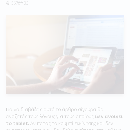
567
33
Για να διαβάζεις αυτό το άρθρο σίγουρα θα
αναζητάς τους λόγους για τους οποίους
δεν ανοίγει
το tablet.
Αν πατάς το κουμπί εκκίνησης και δεν