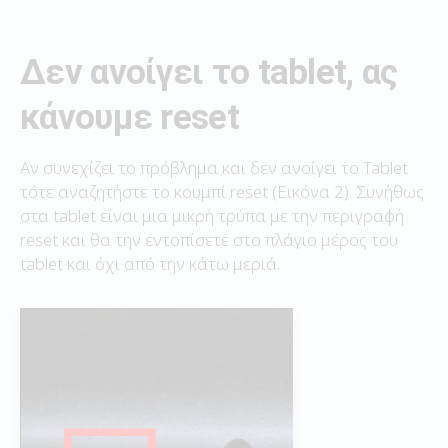
Δεν ανοίγει το tablet, ας
κάνουμε reset
Αν συνεχίζει το πρόβλημα και δεν ανοίγει το Tablet
τότε αναζητήστε το κουμπί reset (Εικόνα 2). Συνήθως
στα tablet είναι μια μικρή τρύπα με την περιγραφή
reset και θα την εντοπίσετε στο πλάγιο μέρος του
tablet και όχι από την κάτω μεριά.