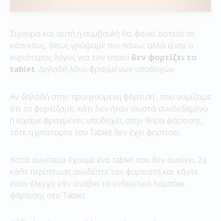
Σίγουρα και αυτή η συμβουλή θα φανεί αστεία σε
κάποιους, όπως γράψαμε πιο πάνω, αλλά είναι ο
κυριότερος λόγος για τον οποίο
δεν φορτίζει το
tablet
. Δηλαδή λόγο φραγμένων υποδοχών.
Αν δηλαδή στην προηγούμενη φόρτιση , που νομίζαμε
ότι το φορτίζαμε, κάτι δεν ήταν σωστά συνδεδεμένο
ή είχαμε φραγμένες υποδοχές στην θύρα φόρτισης,
τότε η μπαταρία του Tablet δεν έχει φορτίσει.
Κατά συνέπεια έχουμε ένα tablet που δεν ανοίγει. Σε
κάθε περίπτωση συνδέστε τον φορτιστή και κάντε
έναν έλεγχο εάν ανάβει το ενδεικτικό λαμπάκι
φόρτισης στο Tablet.