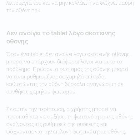
λειτουργία του και να μην κολλάει η να δείχνει μαύρη
την οθόνη του.
Δεν ανοίγει το tablet λόγο σκοτεινής
οθονης
Όταν ένα tablet δεν ανοίγει λόγω σκοτεινής οθόνης,
μπορεί να υπάρχουν διάφοροι λόγοι για αυτό το
πρόβλημα. Πρώτον, ο φωτισμός της οθόνης μπορεί
να είναι ρυθμισμένος σε χαμηλά επίπεδα,
καθιστώντας την οθόνη δύσκολα αναγνώσιμη σε
συνθήκες χαμηλού φωτισμού.
Σε αυτήν την περίπτωση, ο χρήστης μπορεί να
προσπαθήσει να αυξήσει τη φωτεινότητα της οθόνης
ανοίγοντας τις ρυθμίσεις της συσκευής και
ψάχνοντας για την επιλογή φωτεινότητας οθόνης.