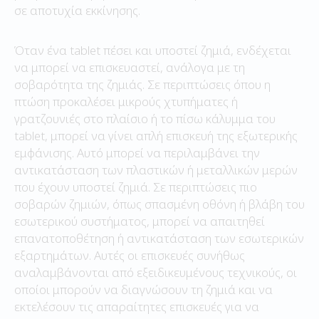
σε αποτυχία εκκίνησης.
Όταν ένα tablet πέσει και υποστεί ζημιά, ενδέχεται
να μπορεί να επισκευαστεί, ανάλογα με τη
σοβαρότητα της ζημιάς. Σε περιπτώσεις όπου η
πτώση προκαλέσει μικρούς χτυπήματες ή
γρατζουνιές στο πλαίσιο ή το πίσω κάλυμμα του
tablet, μπορεί να γίνει απλή επισκευή της εξωτερικής
εμφάνισης. Αυτό μπορεί να περιλαμβάνει την
αντικατάσταση των πλαστικών ή μεταλλικών μερών
που έχουν υποστεί ζημιά. Σε περιπτώσεις πιο
σοβαρών ζημιών, όπως σπασμένη οθόνη ή βλάβη του
εσωτερικού συστήματος, μπορεί να απαιτηθεί
επανατοποθέτηση ή αντικατάσταση των εσωτερικών
εξαρτημάτων. Αυτές οι επισκευές συνήθως
αναλαμβάνονται από εξειδικευμένους τεχνικούς, οι
οποίοι μπορούν να διαγνώσουν τη ζημιά και να
εκτελέσουν τις απαραίτητες επισκευές για να