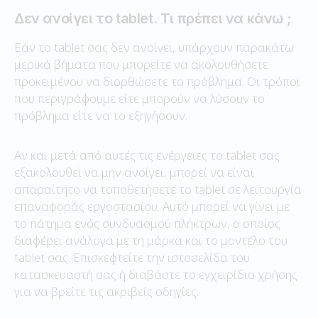
Δεν ανοίγει το tablet. Τι πρέπει να κάνω ;
Εάν το tablet σας δεν ανοίγει, υπάρχουν παρακάτω
μερικά βήματα που μπορείτε να ακολουθήσετε
προκειμένου να διορθώσετε το πρόβλημα. Οι τρόποι
που περιγράφουμε είτε μπορούν να λύσουν το
πρόβλημα είτε να το εξηγήσουν.
Αν και μετά από αυτές τις ενέργειες το tablet σας
εξακολουθεί να μην ανοίγει, μπορεί να είναι
απαραίτητο να τοποθετήσετε το tablet σε λειτουργία
επαναφοράς εργοστασίου. Αυτό μπορεί να γίνει με
το πάτημα ενός συνδυασμού πλήκτρων, ο οποίος
διαφέρει ανάλογα με τη μάρκα και το μοντέλο του
tablet σας. Επισκεφτείτε την ιστοσελίδα του
κατασκευαστή σας ή διαβάστε το εγχειρίδιο χρήσης
για να βρείτε τις ακριβείς οδηγίες.