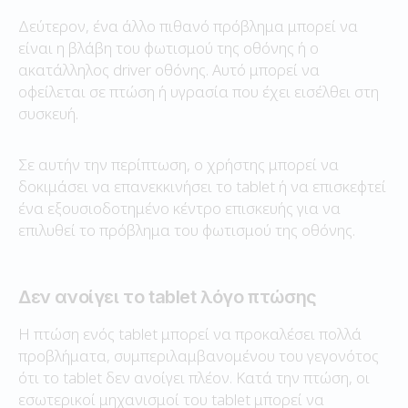
Δεύτερον, ένα άλλο πιθανό πρόβλημα μπορεί να
είναι η βλάβη του φωτισμού της οθόνης ή ο
ακατάλληλος driver οθόνης. Αυτό μπορεί να
οφείλεται σε πτώση ή υγρασία που έχει εισέλθει στη
συσκευή.
Σε αυτήν την περίπτωση, ο χρήστης μπορεί να
δοκιμάσει να επανεκκινήσει το tablet ή να επισκεφτεί
ένα εξουσιοδοτημένο κέντρο επισκευής για να
επιλυθεί το πρόβλημα του φωτισμού της οθόνης.
Δεν ανοίγει το tablet λόγο πτώσης
Η πτώση ενός tablet μπορεί να προκαλέσει πολλά
προβλήματα, συμπεριλαμβανομένου του γεγονότος
ότι το tablet δεν ανοίγει πλέον. Κατά την πτώση, οι
εσωτερικοί μηχανισμοί του tablet μπορεί να