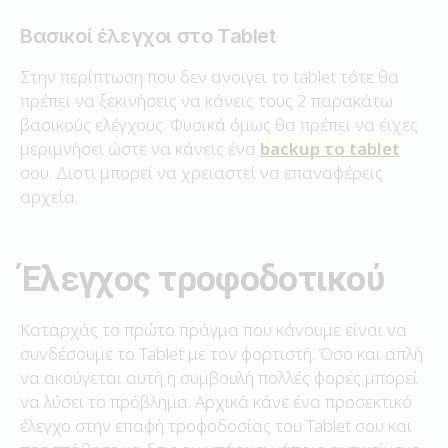
Βασικοί έλεγχοι στο Tablet
Στην περίπτωση που δεν ανοιγει το tablet τότε θα
πρέπει να ξεκινήσεις να κάνεις τους 2 παρακάτω
βασικούς ελέγχους. Φυσικά όμως θα πρέπει να έιχες
μεριμνήσει ώστε να κάνεις ένα
backup το tablet
σου. Διοτι μπορεί να χρειαστεί να επαναφέρεις
αρχεία.
Έλεγχος τροφοδοτικού
Καταρχάς το πρώτο πράγμα που κάνουμε είναι να
συνδέσουμε το Tablet με τον φορτιστή. Όσο και απλή
να ακούγεται αυτή η συμβουλή πολλές φορές μπορεί
να λύσει το πρόβλημα. Αρχικά κάνε ένα προσεκτικό
έλεγχο στην επαφή τροφοδοσίας του Tablet σου και