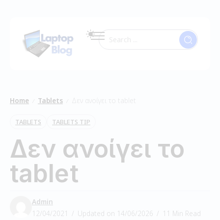
Home
Tablets
Δεν ανοίγει το tablet
/
/
TABLETS
TABLETS TIP
Δεν ανοίγει το
tablet
Admin
12/04/2021
Updated on 14/06/2026
11 Min Read