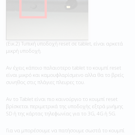
(Εικ.2) Τυπική υποδοχή reset σε tablet, είναι αρκετά
μικρή υποδοχή.
Αν έχεις κάποιο παλαιοτερο tablet το κουμπί reset
είναι μικρό και καμουφλαρίσμενο αλλα θα το βρείς
συνηθος στις πλάγιες πλευρες του.
Αν το Tablet είναι πιο καινούργιο το κουμπί reset
βρίσκεται περιμετρικά της υποδοχής εξτρά μνήμης
SD ή της κάρτας τηλεφωνίας για το 3G, 4G ή 5G.
Για να μπορέσουμε να πατήσουμε σωστά το κουμπί