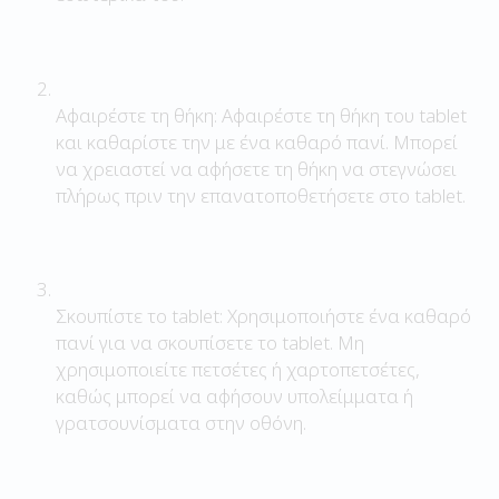
Αφαιρέστε τη θήκη: Αφαιρέστε τη θήκη του tablet
και καθαρίστε την με ένα καθαρό πανί. Μπορεί
να χρειαστεί να αφήσετε τη θήκη να στεγνώσει
πλήρως πριν την επανατοποθετήσετε στο tablet.
Σκουπίστε το tablet: Χρησιμοποιήστε ένα καθαρό
πανί για να σκουπίσετε το tablet. Μη
χρησιμοποιείτε πετσέτες ή χαρτοπετσέτες,
καθώς μπορεί να αφήσουν υπολείμματα ή
γρατσουνίσματα στην οθόνη.