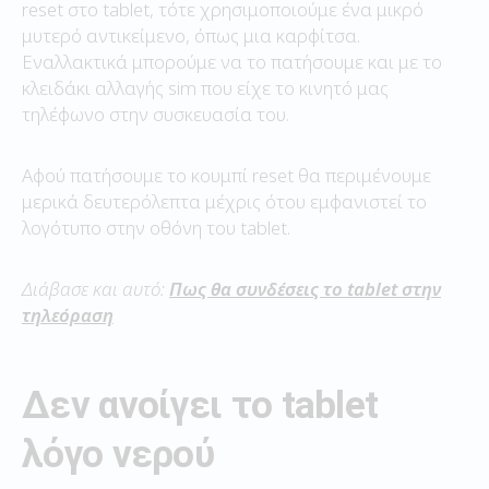
reset στο tablet, τότε χρησιμοποιούμε ένα μικρό
μυτερό αντικείμενο, όπως μια καρφίτσα.
Εναλλακτικά μπορούμε να το πατήσουμε και με το
κλειδάκι αλλαγής sim που είχε το κινητό μας
τηλέφωνο στην συσκευασία του.
Αφού πατήσουμε το κουμπί reset θα περιμένουμε
μερικά δευτερόλεπτα μέχρις ότου εμφανιστεί το
λογότυπο στην οθόνη του tablet.
Διάβασε και αυτό:
Πως θα συνδέσεις το tablet στην
τηλεόραση
Δεν ανοίγει το tablet
λόγο νερού