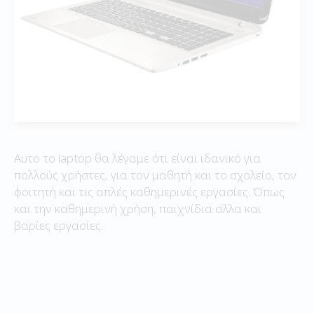
Αυτο το laptop θα λέγαμε ότι είναι ιδανικό για
πολλούς χρήστες, για τον μαθητή και το σχολείο, τον
φοιτητή και τις απλές καθημερινές εργασίες. Όπως
και την καθημερινή χρήση, παιχνίδια αλλα και
βαρίες εργασίες.