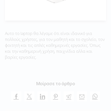
Αυτο το laptop θα λέγαμε ότι είναι ιδανικό για
πολλούς χρήστες, για τον μαθητή και το σχολείο, τον
φοιτητή και τις απλές καθημερινές εργασίες. Όπως
και την καθημερινή χρήση, παιχνίδια αλλα και
βαρίες εργασίες.
Μοίρασε το άρθρο