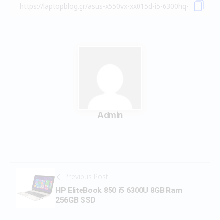
Admin
Previous Post
HP EliteBook 850 i5 6300U 8GB Ram
256GB SSD