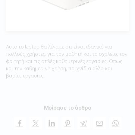
Αυτο το laptop θα λέγαμε ότι είναι ιδανικό για
πολλούς χρήστες, για τον μαθητή και το σχολείο, τον
φοιτητή και τις απλές καθημερινές εργασίες. Όπως
και την καθημερινή χρήση, παιχνίδια αλλα και
βαρίες εργασίες.
Μοίρασε το άρθρο