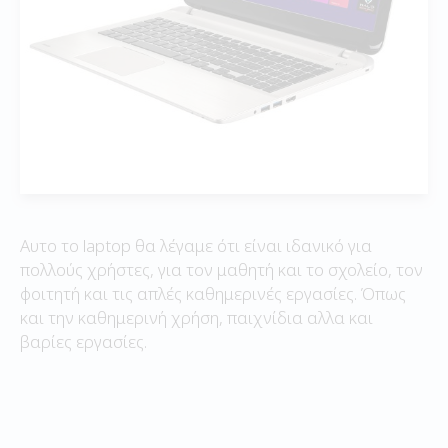
Αυτο το laptop θα λέγαμε ότι είναι ιδανικό για
πολλούς χρήστες, για τον μαθητή και το σχολείο, τον
φοιτητή και τις απλές καθημερινές εργασίες. Όπως
και την καθημερινή χρήση, παιχνίδια αλλα και
βαρίες εργασίες.