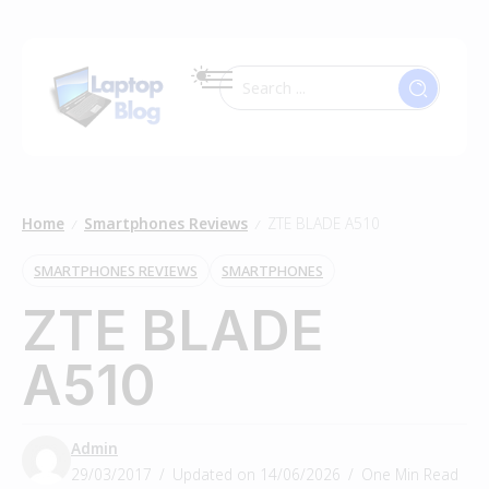
Home
Smartphones Reviews
ZTE BLADE A510
/
/
SMARTPHONES REVIEWS
SMARTPHONES
ZTE BLADE
A510
Admin
29/03/2017
Updated on 14/06/2026
One Min Read