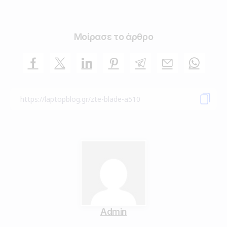
Μοίρασε το άρθρο
Admin