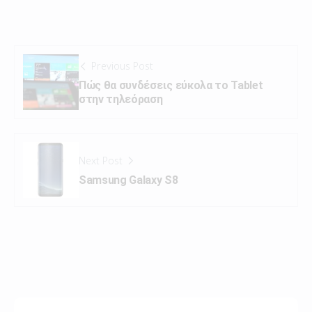
Previous Post
Πώς θα συνδέσεις εύκολα το Tablet
στην τηλεόραση
Next Post
Samsung Galaxy S8