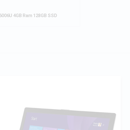
3 6006U 4GB Ram 128GB SSD