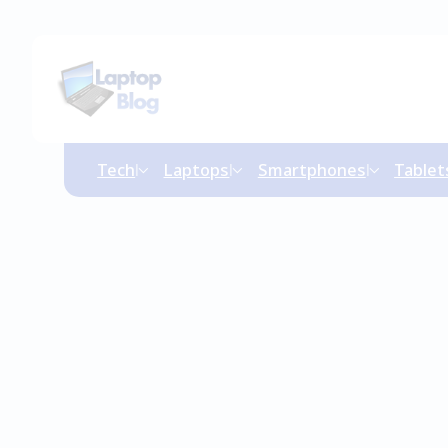
Tech
Laptops
Smartphones
Tablet