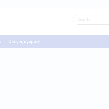
s
Οδηγος αγορας