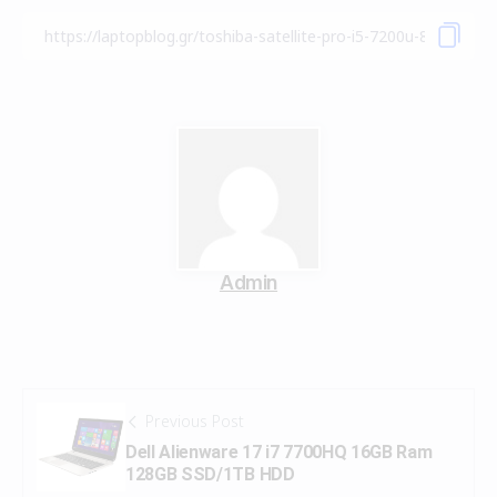
Admin
Previous Post
Dell Alienware 17 i7 7700HQ 16GB Ram
128GB SSD/1TB HDD