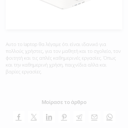
Αυτο το laptop θα λέγαμε ότι είναι ιδανικό για
πολλούς χρήστες, για τον μαθητή και το σχολείο, τον
φοιτητή και τις απλές καθημερινές εργασίες. Όπως
και την καθημερινή χρήση, παιχνίδια αλλα και
βαρίες εργασίες.
Μοίρασε το άρθρο