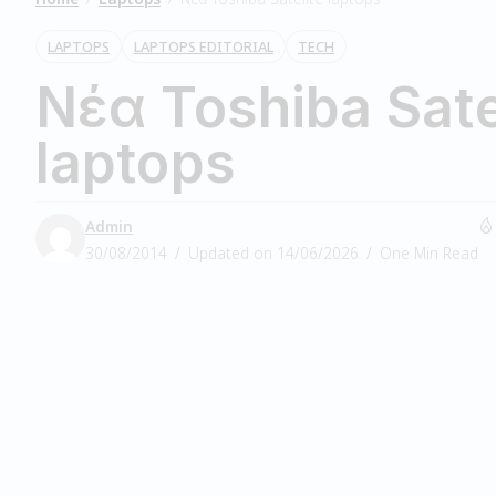
LAPTOPS
LAPTOPS EDITORIAL
TECH
Νέα Toshiba Sate
laptops
Admin
30/08/2014
Updated on 14/06/2026
One Min Read