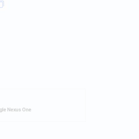
gle Nexus One