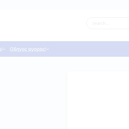
s
Οδηγος αγορας