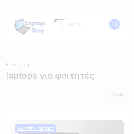
Browse Tag
laptops για φοιτητές
1 Article
ΚΑΛΥΤΕΡΑ LAPTOPS