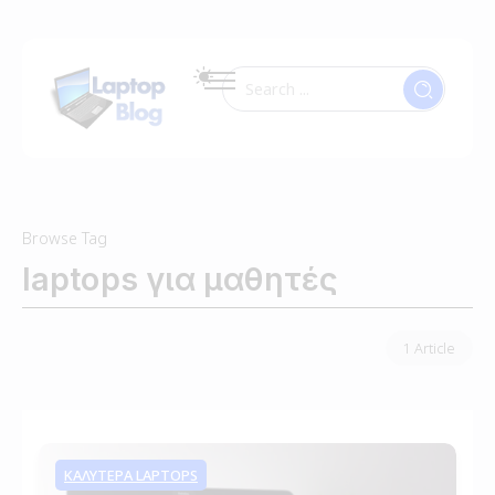
Browse Tag
laptops για μαθητές
1 Article
ΚΑΛΥΤΕΡΑ LAPTOPS