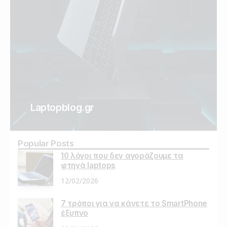
Laptopblog.gr
Popular Posts
10 λόγοι που δεν αγοράζουμε τα
φτηνά laptops
12/02/2026
7 τρόποι για να κάνετε το SmartPhone
έξυπνο