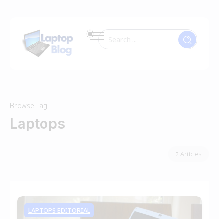
Browse Tag
Laptops
2 Articles
LAPTOPS EDITORIAL