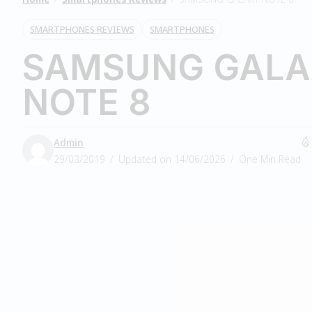
SMARTPHONES REVIEWS
SMARTPHONES
SAMSUNG GAL
NOTE 8
Admin
29/03/2019
Updated on 14/06/2026
One Min Read