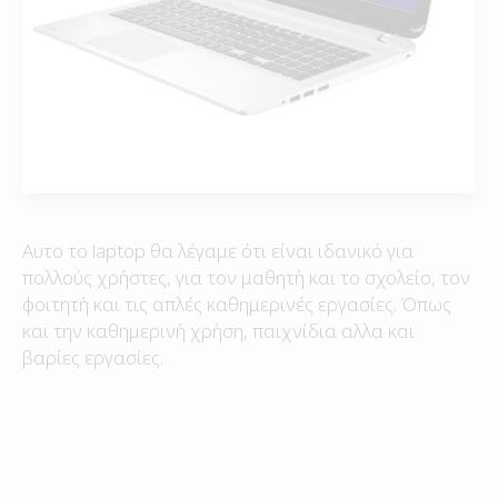
Αυτο το laptop θα λέγαμε ότι είναι ιδανικό για
πολλούς χρήστες, για τον μαθητή και το σχολείο, τον
φοιτητή και τις απλές καθημερινές εργασίες. Όπως
και την καθημερινή χρήση, παιχνίδια αλλα και
βαρίες εργασίες.