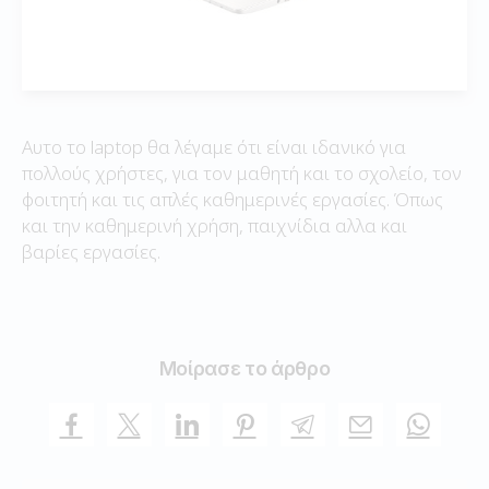
Αυτο το laptop θα λέγαμε ότι είναι ιδανικό για
πολλούς χρήστες, για τον μαθητή και το σχολείο, τον
φοιτητή και τις απλές καθημερινές εργασίες. Όπως
και την καθημερινή χρήση, παιχνίδια αλλα και
βαρίες εργασίες.
Μοίρασε το άρθρο