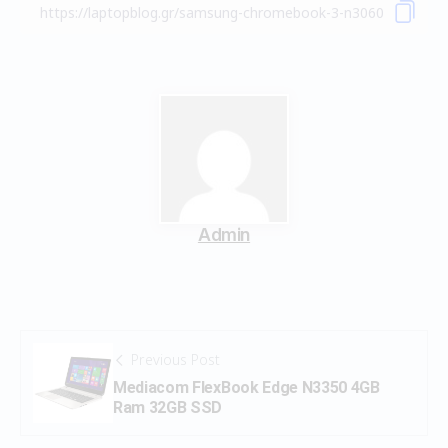
Admin
Previous Post
Mediacom FlexBook Edge N3350 4GB
Ram 32GB SSD