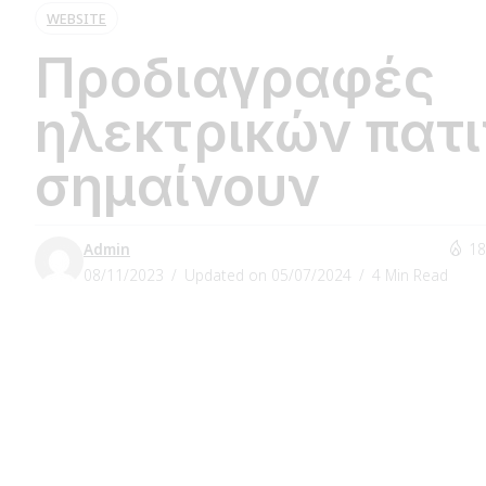
WEBSITE
Προδιαγραφές
ηλεκτρικών πατι
σημαίνουν
Admin
18
08/11/2023
Updated on 05/07/2024
4 Min Read