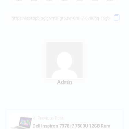
Admin
Previous Post
Dell Inspiron 7378 i7 7500U 12GB Ram