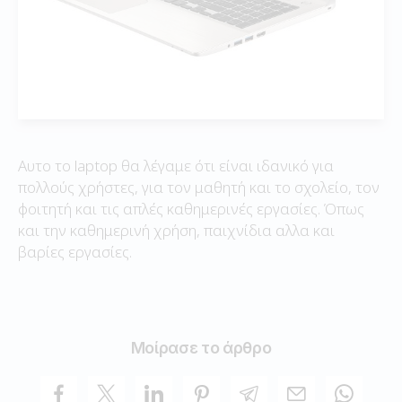
Αυτο το laptop θα λέγαμε ότι είναι ιδανικό για
πολλούς χρήστες, για τον μαθητή και το σχολείο, τον
φοιτητή και τις απλές καθημερινές εργασίες. Όπως
και την καθημερινή χρήση, παιχνίδια αλλα και
βαρίες εργασίες.
Μοίρασε το άρθρο