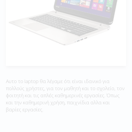
Αυτο το laptop θα λέγαμε ότι είναι ιδανικό για
πολλούς χρήστες, για τον μαθητή και το σχολείο, τον
φοιτητή και τις απλές καθημερινές εργασίες. Όπως
και την καθημερινή χρήση, παιχνίδια αλλα και
βαρίες εργασίες.