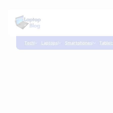
Tech
Laptops
Smartphones
Tablet