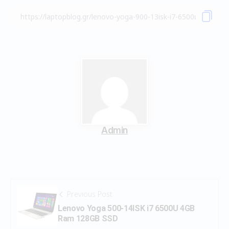
Admin
Previous Post
Lenovo Yoga 500-14ISK i7 6500U 4GB
Ram 128GB SSD