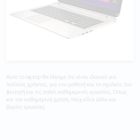
Αυτο το laptop θα λέγαμε ότι είναι ιδανικό για
πολλούς χρήστες, για τον μαθητή και το σχολείο, τον
φοιτητή και τις απλές καθημερινές εργασίες. Όπως
και την καθημερινή χρήση, παιχνίδια αλλα και
βαρίες εργασίες.