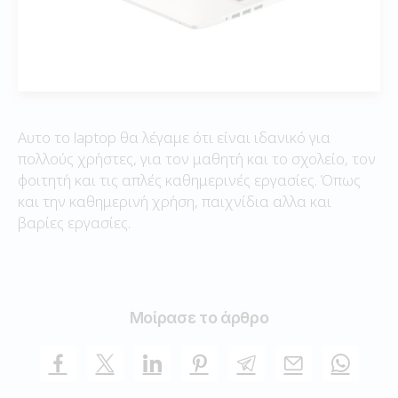
Αυτο το laptop θα λέγαμε ότι είναι ιδανικό για
πολλούς χρήστες, για τον μαθητή και το σχολείο, τον
φοιτητή και τις απλές καθημερινές εργασίες. Όπως
και την καθημερινή χρήση, παιχνίδια αλλα και
βαρίες εργασίες.
Μοίρασε το άρθρο