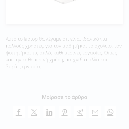
Αυτο το laptop θα λέγαμε ότι είναι ιδανικό για
πολλούς χρήστες, για τον μαθητή και το σχολείο, τον
φοιτητή και τις απλές καθημερινές εργασίες. Όπως
και την καθημερινή χρήση, παιχνίδια αλλα και
βαρίες εργασίες.
Μοίρασε το άρθρο