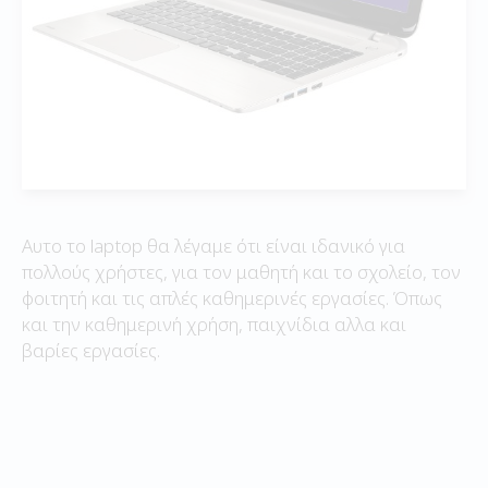
Αυτο το laptop θα λέγαμε ότι είναι ιδανικό για
πολλούς χρήστες, για τον μαθητή και το σχολείο, τον
φοιτητή και τις απλές καθημερινές εργασίες. Όπως
και την καθημερινή χρήση, παιχνίδια αλλα και
βαρίες εργασίες.