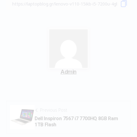
Admin
Previous Post
Dell Inspiron 7567 i7 7700HQ 8GB Ram
1TB Flash