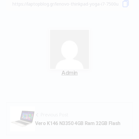
Admin
Previous Post
Vero K146 N3350 4GB Ram 32GB Flash