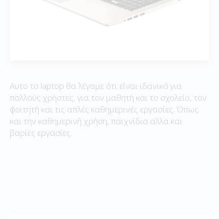
Αυτο το laptop θα λέγαμε ότι είναι ιδανικό για
πολλούς χρήστες, για τον μαθητή και το σχολείο, τον
φοιτητή και τις απλές καθημερινές εργασίες. Όπως
και την καθημερινή χρήση, παιχνίδια αλλα και
βαρίες εργασίες.