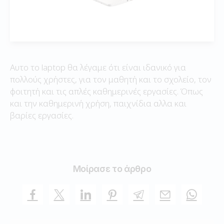
Αυτο το laptop θα λέγαμε ότι είναι ιδανικό για
πολλούς χρήστες, για τον μαθητή και το σχολείο, τον
φοιτητή και τις απλές καθημερινές εργασίες. Όπως
και την καθημερινή χρήση, παιχνίδια αλλα και
βαρίες εργασίες.
Μοίρασε το άρθρο