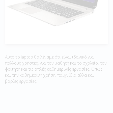
Αυτο το laptop θα λέγαμε ότι είναι ιδανικό για
πολλούς χρήστες, για τον μαθητή και το σχολείο, τον
φοιτητή και τις απλές καθημερινές εργασίες. Όπως
και την καθημερινή χρήση, παιχνίδια αλλα και
βαρίες εργασίες.