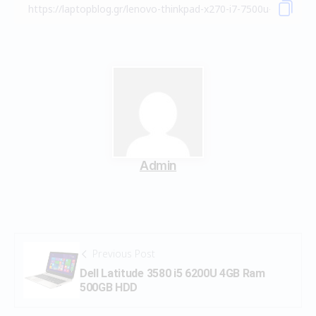
Admin
Previous Post
Dell Latitude 3580 i5 6200U 4GB Ram
500GB HDD