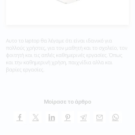
Αυτο το laptop θα λέγαμε ότι είναι ιδανικό για
πολλούς χρήστες, για τον μαθητή και το σχολείο, τον
φοιτητή και τις απλές καθημερινές εργασίες. Όπως
και την καθημερινή χρήση, παιχνίδια αλλα και
βαρίες εργασίες.
Μοίρασε το άρθρο