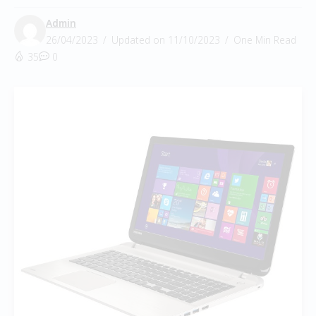
Admin
26/04/2023
Updated on 11/10/2023
One Min Read
35
0