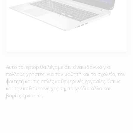
Αυτο το laptop θα λέγαμε ότι είναι ιδανικό για
πολλούς χρήστες, για τον μαθητή και το σχολείο, τον
φοιτητή και τις απλές καθημερινές εργασίες. Όπως
και την καθημερινή χρήση, παιχνίδια αλλα και
βαρίες εργασίες.