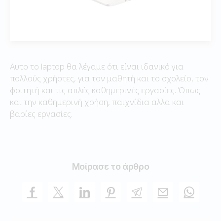
Αυτο το laptop θα λέγαμε ότι είναι ιδανικό για
πολλούς χρήστες, για τον μαθητή και το σχολείο, τον
φοιτητή και τις απλές καθημερινές εργασίες. Όπως
και την καθημερινή χρήση, παιχνίδια αλλα και
βαρίες εργασίες.
Μοίρασε το άρθρο