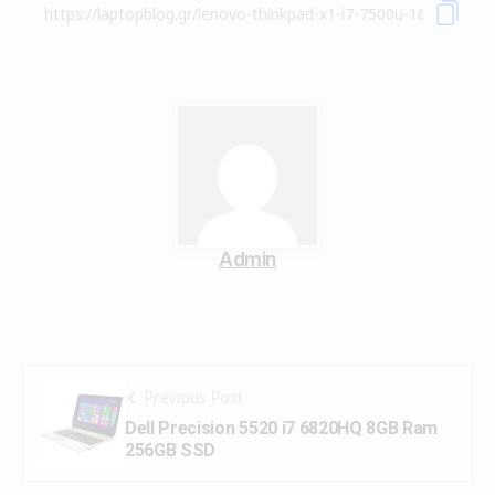
Admin
Previous Post
Dell Precision 5520 i7 6820HQ 8GB Ram
256GB SSD