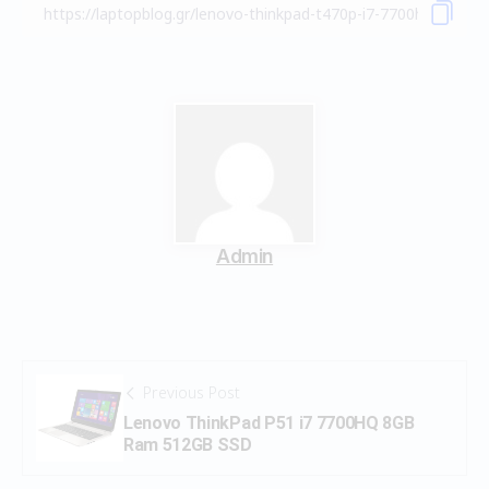
Admin
Previous Post
Lenovo ThinkPad P51 i7 7700HQ 8GB
Ram 512GB SSD