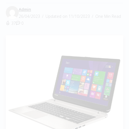
Admin
26/04/2023
Updated on 11/10/2023
One Min Read
37
0