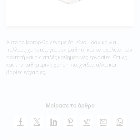
Αυτο το laptop θα λέγαμε ότι είναι ιδανικό για
πολλούς χρήστες, για τον μαθητή και το σχολείο, τον
φοιτητή και τις απλές καθημερινές εργασίες. Όπως
και την καθημερινή χρήση, παιχνίδια αλλα και
βαρίες εργασίες.
Μοίρασε το άρθρο