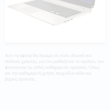
Αυτο το laptop θα λέγαμε ότι είναι ιδανικό για
πολλούς χρήστες, για τον μαθητή και το σχολείο, τον
φοιτητή και τις απλές καθημερινές εργασίες. Όπως
και την καθημερινή χρήση, παιχνίδια αλλα και
βαρίες εργασίες.