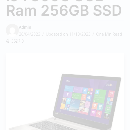
Ram 256GB SSD
Admin
26/04/2023
Updated on 11/10/2023
One Min Read
35
0