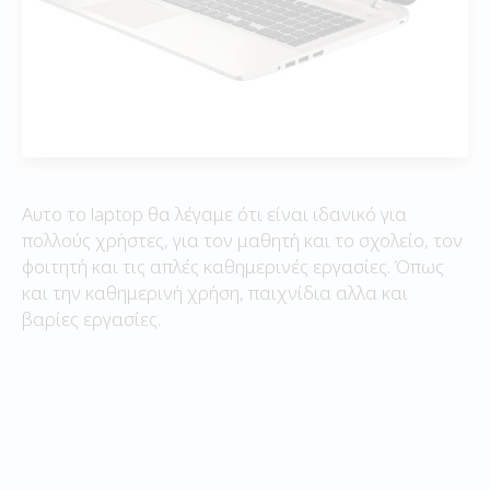
Αυτο το laptop θα λέγαμε ότι είναι ιδανικό για
πολλούς χρήστες, για τον μαθητή και το σχολείο, τον
φοιτητή και τις απλές καθημερινές εργασίες. Όπως
και την καθημερινή χρήση, παιχνίδια αλλα και
βαρίες εργασίες.