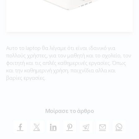
Αυτο το laptop θα λέγαμε ότι είναι ιδανικό για
πολλούς χρήστες, για τον μαθητή και το σχολείο, τον
φοιτητή και τις απλές καθημερινές εργασίες. Όπως
και την καθημερινή χρήση, παιχνίδια αλλα και
βαρίες εργασίες.
Μοίρασε το άρθρο