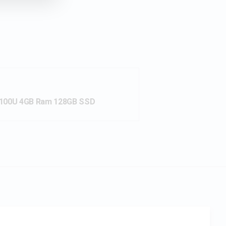
 7100U 4GB Ram 128GB SSD