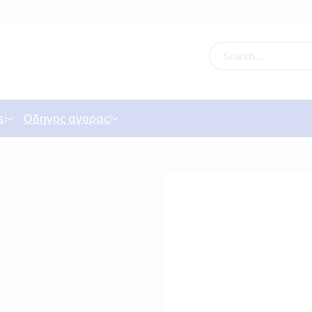
s
Οδηγος αγορας