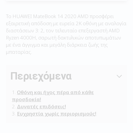
Το HUAWEI MateBook 14 2020 AMD προσφέρει
εξαιρετική απόδοση με ευρεία 2K οθόνη με αναλογία
διαστάσεων 3: 2, τον τελευταίο επεξεργαστή AMD
Ryzen 4000H, σαρωτή δακτυλικών αποτυπωμάτων
με ένα άγγιγμα και μεγάλη διάρκεια ζωής της
μπαταρίας.
Περιεχόμενα
Οθόνη και ήχος πέρα από κάθε
προσδοκία!
Δυνατές επιδόσεις!
Ευχρηστία χωρίς περιορισμούς!