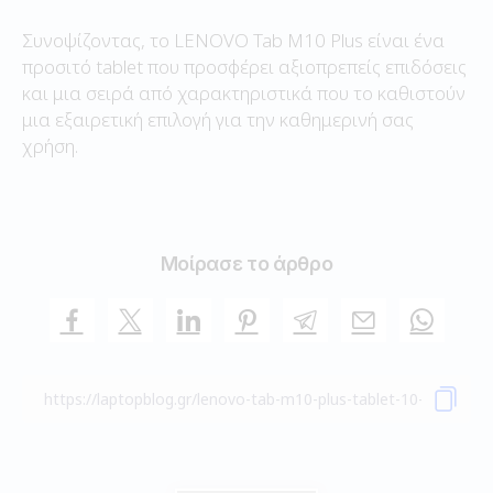
Συνοψίζοντας, το LENOVO Tab M10 Plus είναι ένα
προσιτό tablet που προσφέρει αξιοπρεπείς επιδόσεις
και μια σειρά από χαρακτηριστικά που το καθιστούν
μια εξαιρετική επιλογή για την καθημερινή σας
χρήση.
Μοίρασε το άρθρο