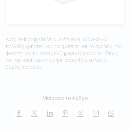
Αυτο το laptop θα λέγαμε ότι είναι ιδανικό για
πολλούς χρήστες, για τον μαθητή και το σχολείο, τον
φοιτητή και τις απλές καθημερινές εργασίες. Όπως
και την καθημερινή χρήση, παιχνίδια αλλα και
βαρίες εργασίες.
Μοίρασε το άρθρο