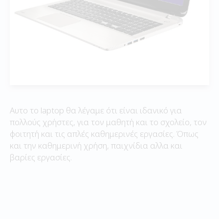
Αυτο το laptop θα λέγαμε ότι είναι ιδανικό για
πολλούς χρήστες, για τον μαθητή και το σχολείο, τον
φοιτητή και τις απλές καθημερινές εργασίες. Όπως
και την καθημερινή χρήση, παιχνίδια αλλα και
βαρίες εργασίες.