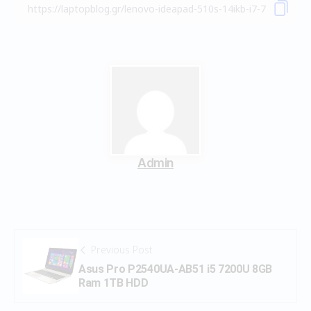
Admin
Previous Post
Asus Pro P2540UA-AB51 i5 7200U 8GB
Ram 1TB HDD