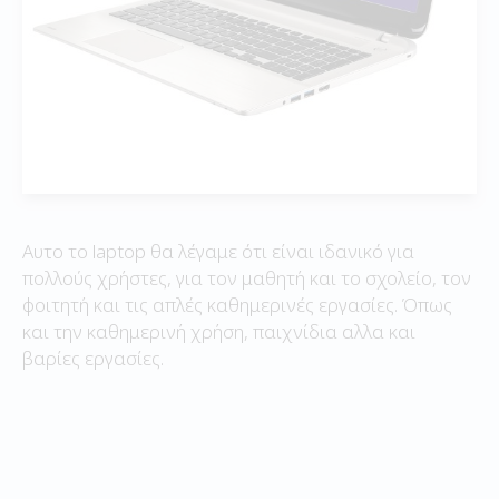
Αυτο το laptop θα λέγαμε ότι είναι ιδανικό για
πολλούς χρήστες, για τον μαθητή και το σχολείο, τον
φοιτητή και τις απλές καθημερινές εργασίες. Όπως
και την καθημερινή χρήση, παιχνίδια αλλα και
βαρίες εργασίες.