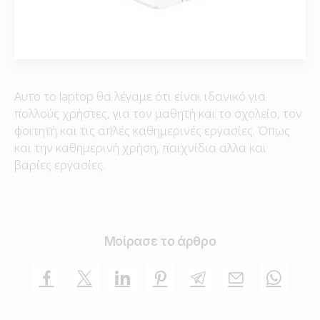
Αυτο το laptop θα λέγαμε ότι είναι ιδανικό για
πολλούς χρήστες, για τον μαθητή και το σχολείο, τον
φοιτητή και τις απλές καθημερινές εργασίες. Όπως
και την καθημερινή χρήση, παιχνίδια αλλα και
βαρίες εργασίες.
Μοίρασε το άρθρο