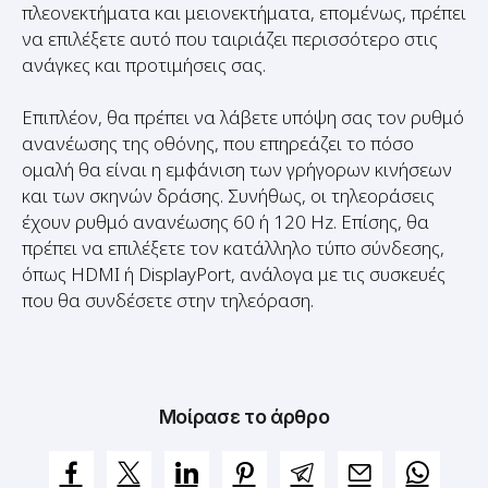
ανάγκες και προτιμήσεις σας.
Επιπλέον, θα πρέπει να λάβετε υπόψη σας τον ρυθμό
ανανέωσης της οθόνης, που επηρεάζει το πόσο
ομαλή θα είναι η εμφάνιση των γρήγορων κινήσεων
και των σκηνών δράσης. Συνήθως, οι τηλεοράσεις
έχουν ρυθμό ανανέωσης 60 ή 120 Hz. Επίσης, θα
πρέπει να επιλέξετε τον κατάλληλο τύπο σύνδεσης,
όπως HDMI ή DisplayPort, ανάλογα με τις συσκευές
που θα συνδέσετε στην τηλεόραση.
Μοίρασε το άρθρο