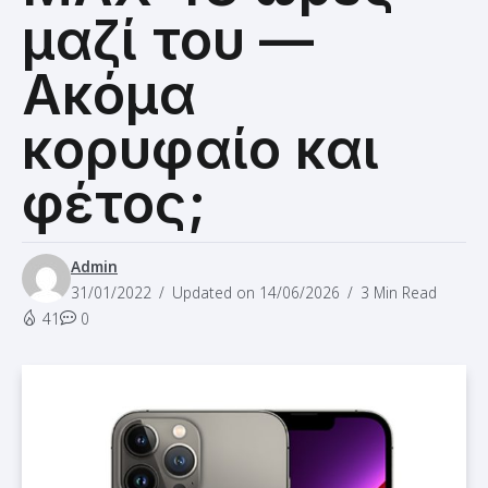
Ακόμα
κορυφαίο και
φέτος;
Admin
31/01/2022
Updated on 14/06/2026
3 Min Read
41
0