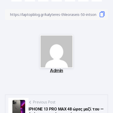
Admin
Previous Post
IPHONE 13 PRO MAX 48 ώρες μαζί του —
Ακόμα κορυφαίο και φέτος;