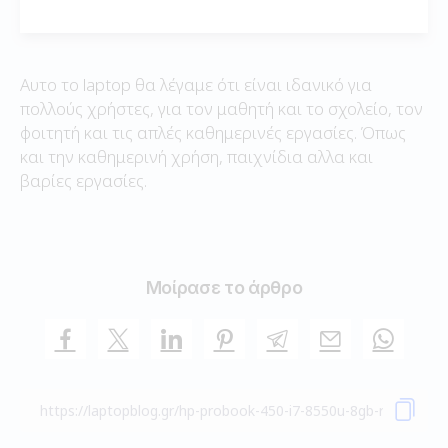
Αυτο το laptop θα λέγαμε ότι είναι ιδανικό για
πολλούς χρήστες, για τον μαθητή και το σχολείο, τον
φοιτητή και τις απλές καθημερινές εργασίες. Όπως
και την καθημερινή χρήση, παιχνίδια αλλα και
βαρίες εργασίες.
Μοίρασε το άρθρο