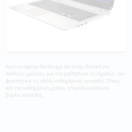
Αυτο το laptop θα λέγαμε ότι είναι ιδανικό για
πολλούς χρήστες, για τον μαθητή και το σχολείο, τον
φοιτητή και τις απλές καθημερινές εργασίες. Όπως
και την καθημερινή χρήση, παιχνίδια αλλα και
βαρίες εργασίες.