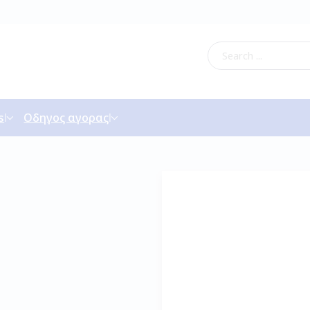
s
Οδηγος αγορας