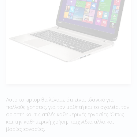
Αυτο το laptop θα λέγαμε ότι είναι ιδανικό για
πολλούς χρήστες, για τον μαθητή και το σχολείο, τον
φοιτητή και τις απλές καθημερινές εργασίες. Όπως
και την καθημερινή χρήση, παιχνίδια αλλα και
βαρίες εργασίες.