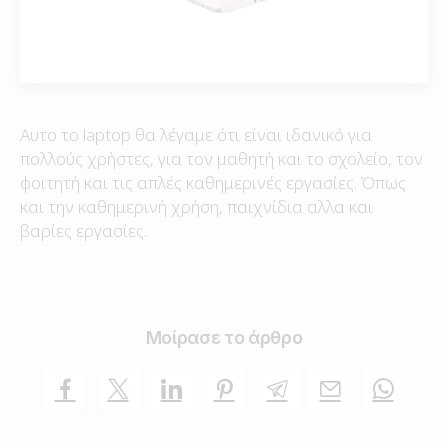
Αυτο το laptop θα λέγαμε ότι είναι ιδανικό για
πολλούς χρήστες, για τον μαθητή και το σχολείο, τον
φοιτητή και τις απλές καθημερινές εργασίες. Όπως
και την καθημερινή χρήση, παιχνίδια αλλα και
βαρίες εργασίες.
Μοίρασε το άρθρο