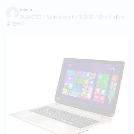
Admin
26/04/2023
Updated on 11/10/2023
One Min Read
35
0