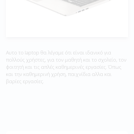
Αυτο το laptop θα λέγαμε ότι είναι ιδανικό για
πολλούς χρήστες, για τον μαθητή και το σχολείο, τον
φοιτητή και τις απλές καθημερινές εργασίες. Όπως
και την καθημερινή χρήση, παιχνίδια αλλα και
βαρίες εργασίες.