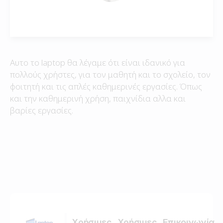
Αυτο το laptop θα λέγαμε ότι είναι ιδανικό για
πολλούς χρήστες, για τον μαθητή και το σχολείο, τον
φοιτητή και τις απλές καθημερινές εργασίες. Όπως
και την καθημερινή χρήση, παιχνίδια αλλα και
βαρίες εργασίες.
Χρήσιμες
Χρήσιμες
Επικοινωνία