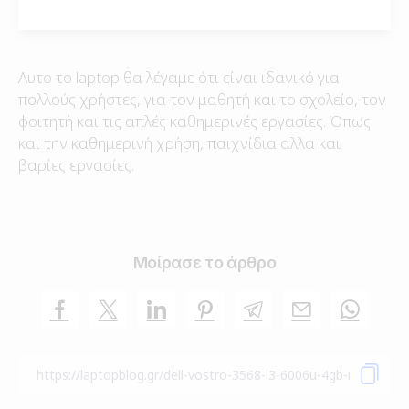
Αυτο το laptop θα λέγαμε ότι είναι ιδανικό για
πολλούς χρήστες, για τον μαθητή και το σχολείο, τον
φοιτητή και τις απλές καθημερινές εργασίες. Όπως
και την καθημερινή χρήση, παιχνίδια αλλα και
βαρίες εργασίες.
Μοίρασε το άρθρο